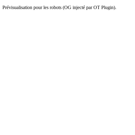
Prévisualisation pour les robots (OG injecté par OT Plugin).