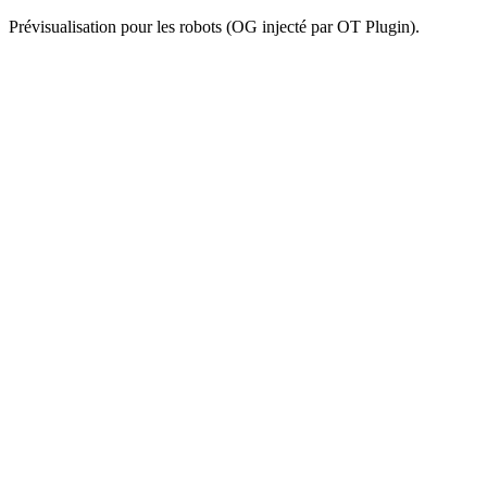
Prévisualisation pour les robots (OG injecté par OT Plugin).