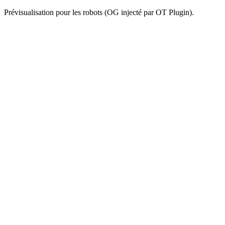
Prévisualisation pour les robots (OG injecté par OT Plugin).