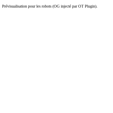
Prévisualisation pour les robots (OG injecté par OT Plugin).