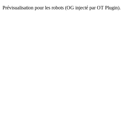
Prévisualisation pour les robots (OG injecté par OT Plugin).