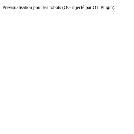
Prévisualisation pour les robots (OG injecté par OT Plugin).