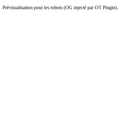
Prévisualisation pour les robots (OG injecté par OT Plugin).