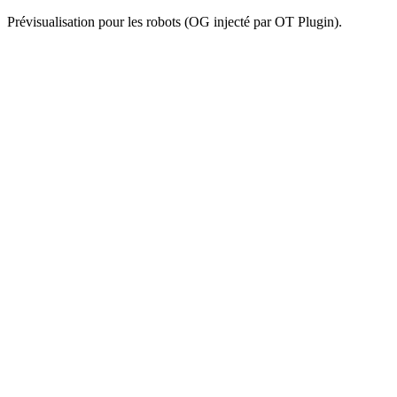
Prévisualisation pour les robots (OG injecté par OT Plugin).