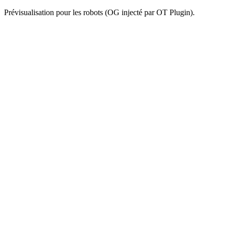
Prévisualisation pour les robots (OG injecté par OT Plugin).