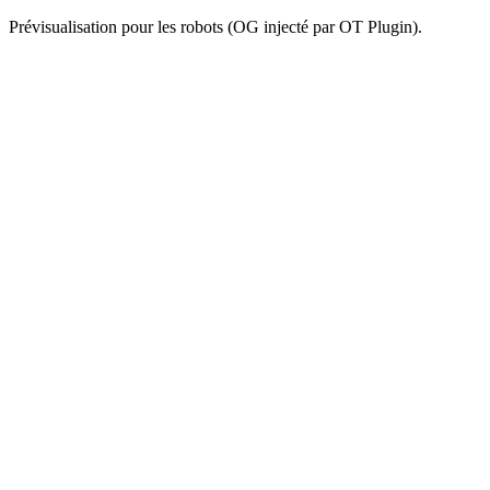
Prévisualisation pour les robots (OG injecté par OT Plugin).