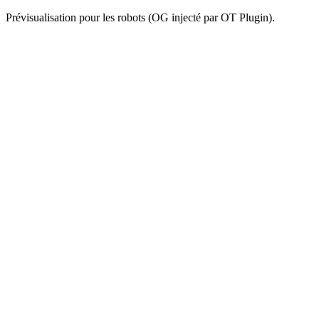
Prévisualisation pour les robots (OG injecté par OT Plugin).