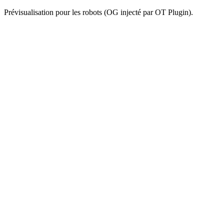
Prévisualisation pour les robots (OG injecté par OT Plugin).