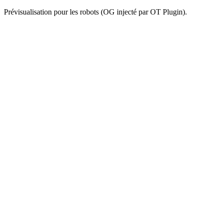
Prévisualisation pour les robots (OG injecté par OT Plugin).