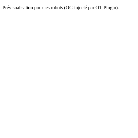
Prévisualisation pour les robots (OG injecté par OT Plugin).