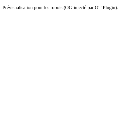
Prévisualisation pour les robots (OG injecté par OT Plugin).