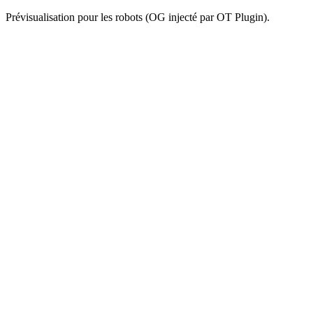
Prévisualisation pour les robots (OG injecté par OT Plugin).