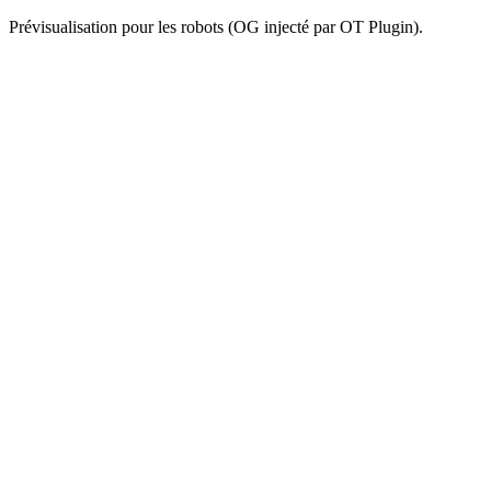
Prévisualisation pour les robots (OG injecté par OT Plugin).