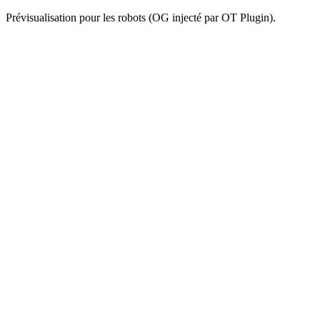
Prévisualisation pour les robots (OG injecté par OT Plugin).