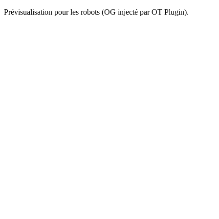
Prévisualisation pour les robots (OG injecté par OT Plugin).