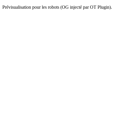
Prévisualisation pour les robots (OG injecté par OT Plugin).