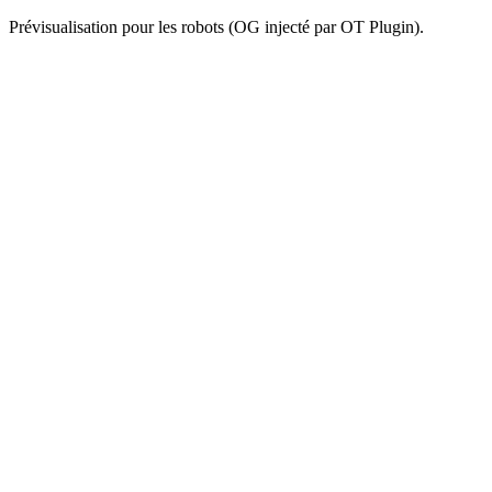
Prévisualisation pour les robots (OG injecté par OT Plugin).