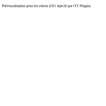
Prévisualisation pour les robots (OG injecté par OT Plugin).