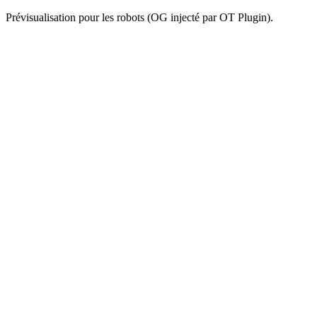
Prévisualisation pour les robots (OG injecté par OT Plugin).