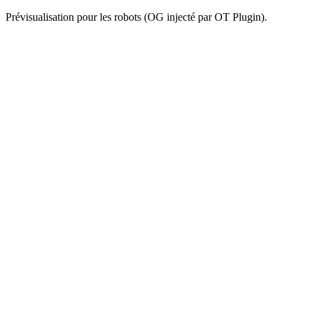
Prévisualisation pour les robots (OG injecté par OT Plugin).