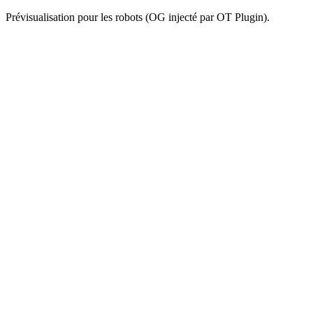
Prévisualisation pour les robots (OG injecté par OT Plugin).