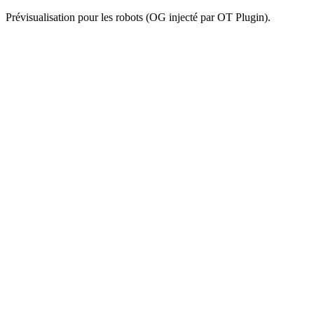
Prévisualisation pour les robots (OG injecté par OT Plugin).