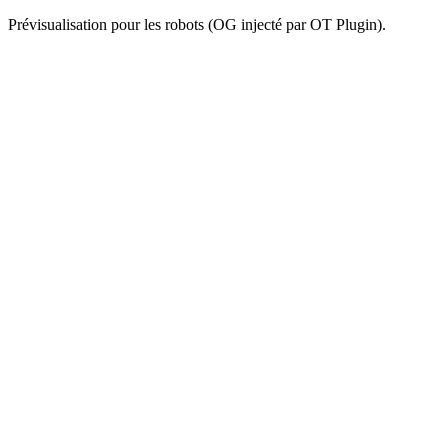
Prévisualisation pour les robots (OG injecté par OT Plugin).