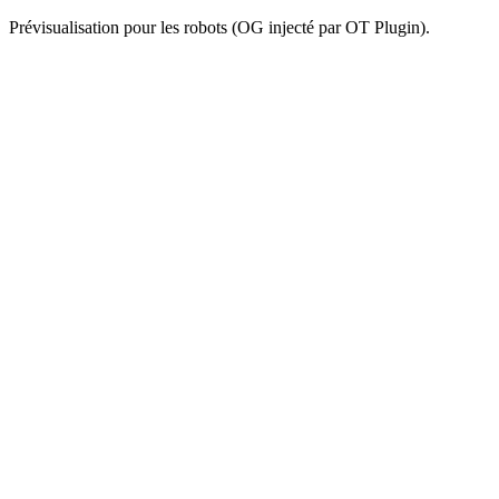
Prévisualisation pour les robots (OG injecté par OT Plugin).