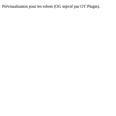
Prévisualisation pour les robots (OG injecté par OT Plugin).