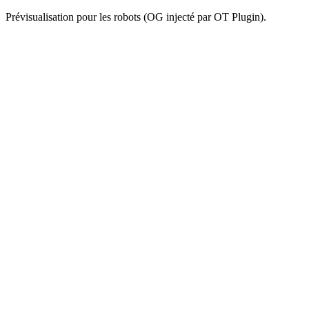
Prévisualisation pour les robots (OG injecté par OT Plugin).