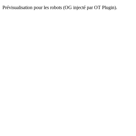
Prévisualisation pour les robots (OG injecté par OT Plugin).