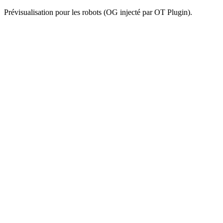
Prévisualisation pour les robots (OG injecté par OT Plugin).