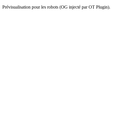
Prévisualisation pour les robots (OG injecté par OT Plugin).