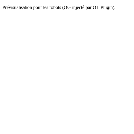
Prévisualisation pour les robots (OG injecté par OT Plugin).