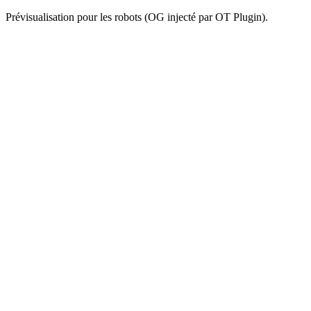
Prévisualisation pour les robots (OG injecté par OT Plugin).