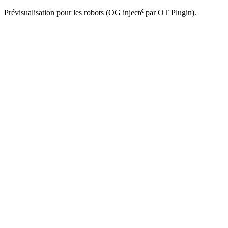
Prévisualisation pour les robots (OG injecté par OT Plugin).