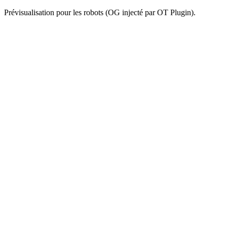
Prévisualisation pour les robots (OG injecté par OT Plugin).