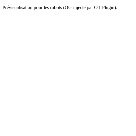
Prévisualisation pour les robots (OG injecté par OT Plugin).