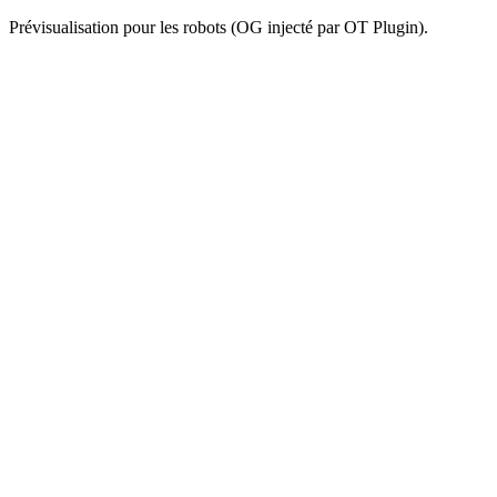
Prévisualisation pour les robots (OG injecté par OT Plugin).