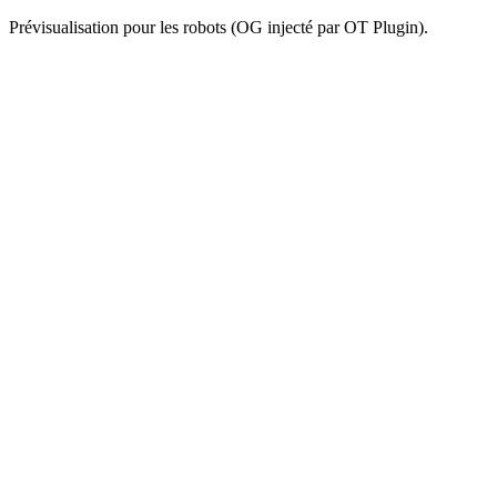
Prévisualisation pour les robots (OG injecté par OT Plugin).