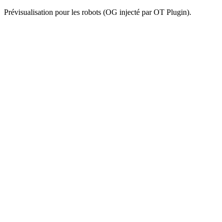
Prévisualisation pour les robots (OG injecté par OT Plugin).