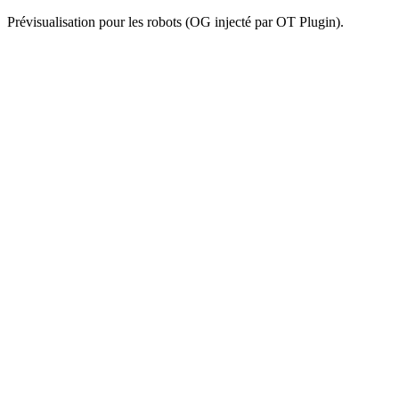
Prévisualisation pour les robots (OG injecté par OT Plugin).