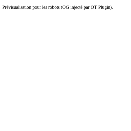
Prévisualisation pour les robots (OG injecté par OT Plugin).