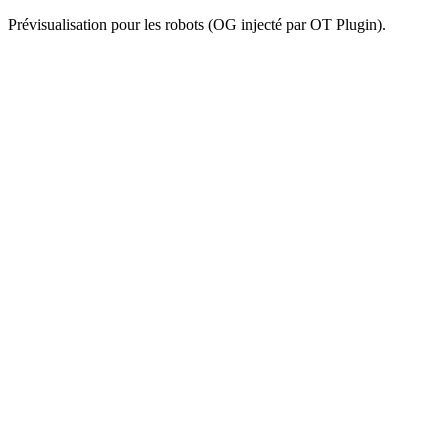
Prévisualisation pour les robots (OG injecté par OT Plugin).