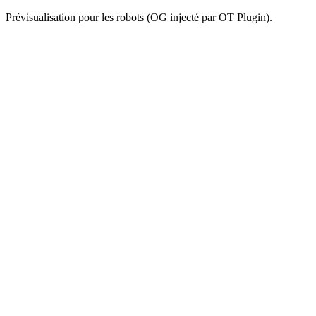
Prévisualisation pour les robots (OG injecté par OT Plugin).