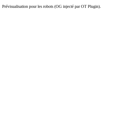
Prévisualisation pour les robots (OG injecté par OT Plugin).