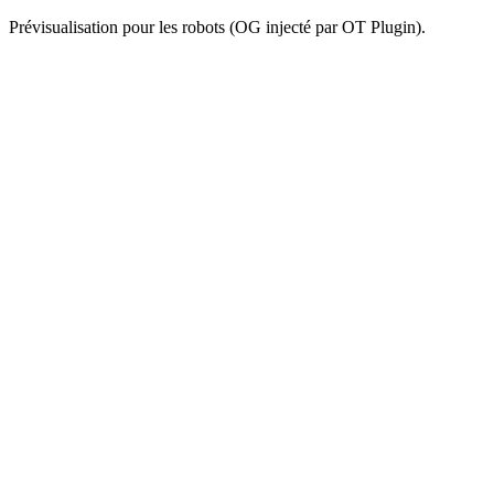
Prévisualisation pour les robots (OG injecté par OT Plugin).