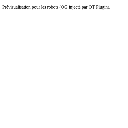
Prévisualisation pour les robots (OG injecté par OT Plugin).