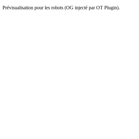
Prévisualisation pour les robots (OG injecté par OT Plugin).