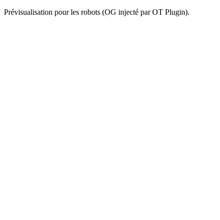
Prévisualisation pour les robots (OG injecté par OT Plugin).